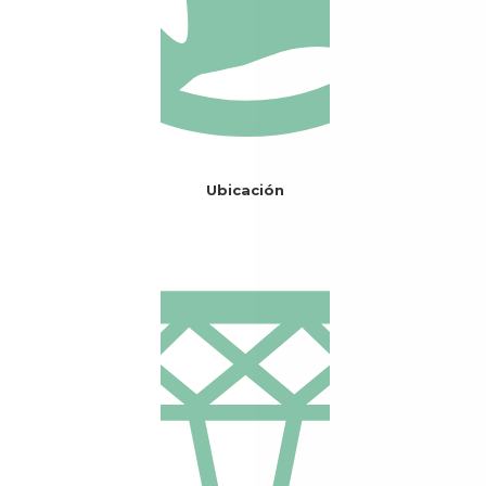
Ubicación