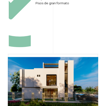
Pisos de gran formato