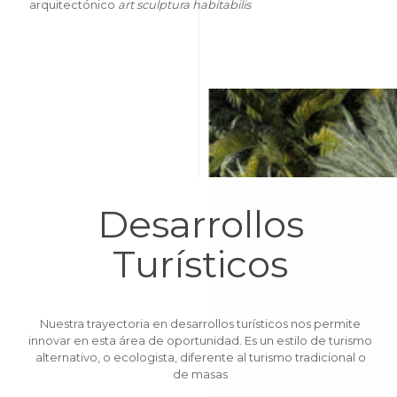
arquitectónico
art
sculptura habitabilis
Desarrollos
Turísticos
Nuestra trayectoria en desarrollos turísticos nos permite
innovar en esta área de oportunidad. Es un estilo de turismo
alternativo, o ecologista, diferente al turismo tradicional o
de masas