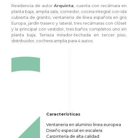
Residencia de autor
Arquinta
, cuenta con recámara en
planta baja, amplia sala, comedor, cocina integral con isla
cubierta de granito, ventaneria de línea española en gris
Europa, jardín trasero y lateral, tres recámaras con clóset
y la principal con vestidor, tres baños completos uno en
planta baja, Terraza mirador-techada en tercer piso,
distribuidor, cochera amplia para 4 autos.
Características
Ventaneria en aluminio linea europea
Diseño especial en escalera
Carpintería de alta calidad