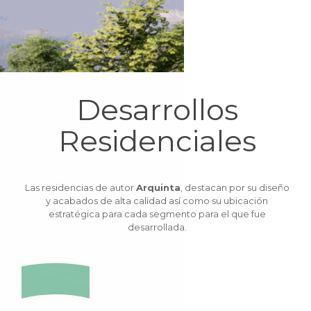
Desarrollos
Residenciales
Las residencias de autor
Arquinta
, destacan por su diseño
y acabados de alta calidad así como su ubicación
estratégica para cada segmento para el que fue
desarrollada.