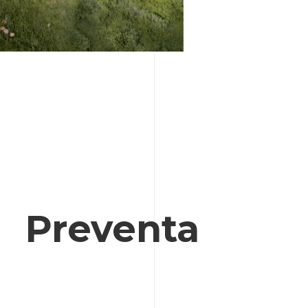
Preventa