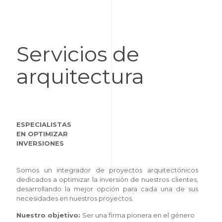
Servicios de
arquitectura
ESPECIALISTAS
EN OPTIMIZAR
INVERSIONES
Somos un integrador de proyectos arquitectónicos
dedicados a optimizar la inversión de nuestros clientes,
desarrollando la mejor opción para cada una de sus
necesidades en nuestros proyectos.
Nuestro objetivo:
Ser una firma pionera en el género