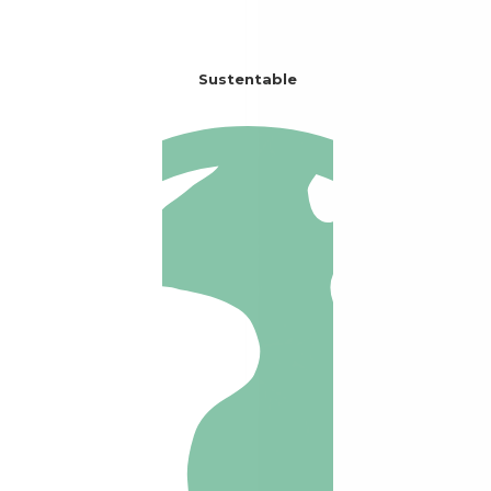
Sustentable