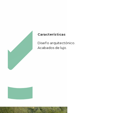
Características
Diseño arquitectónico.
Acabados de lujo.