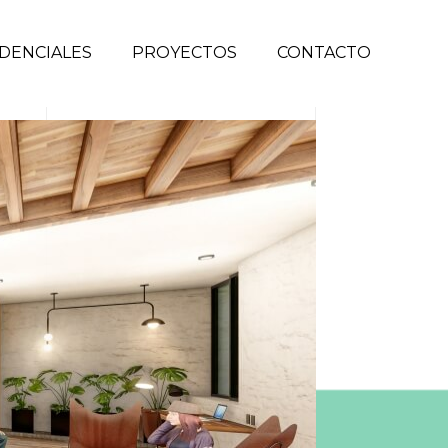
DENCIALES
PROYECTOS
CONTACTO