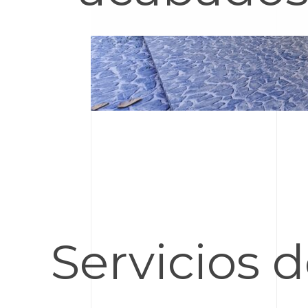
Servicios 