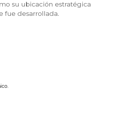
omo su ubicación estratégica
 fue desarrollada.
ico.