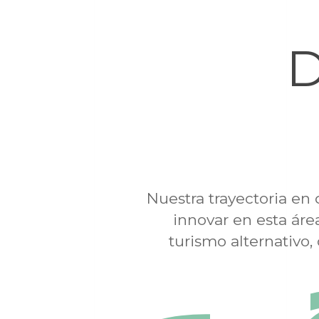
D
Nuestra trayectoria en 
innovar en esta áre
turismo alternativo,