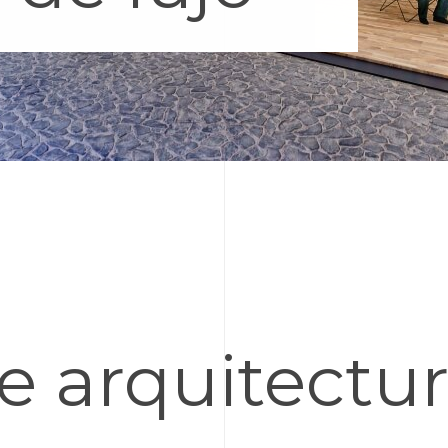
de arquitectu