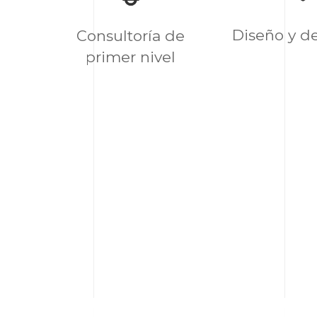
Diseño y de
Consultoría de
primer nivel