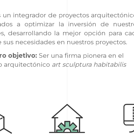
un integrador de proyectos arquitectónic
ados a optimizar la inversión de nuestr
es, desarrollando la mejor opción para ca
 sus necesidades en nuestros proyectos.
ro objetivo:
Ser una firma pionera en el
o arquitectónico
art
sculptura habitabilis