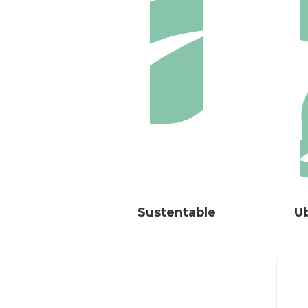
Sustentable
U