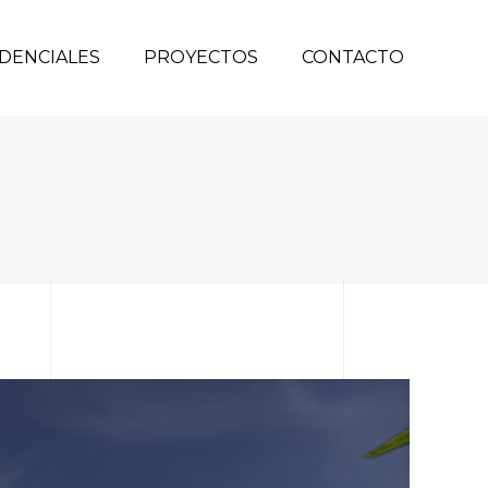
DENCIALES
PROYECTOS
CONTACTO