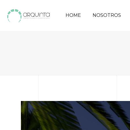
HOME
NOSOTROS