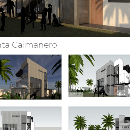
nta Caimanero