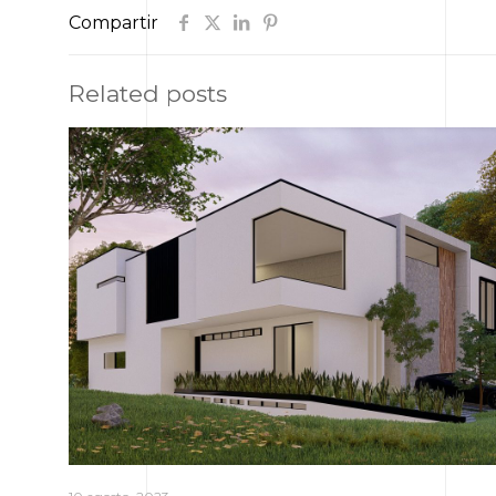
Compartir
Related posts