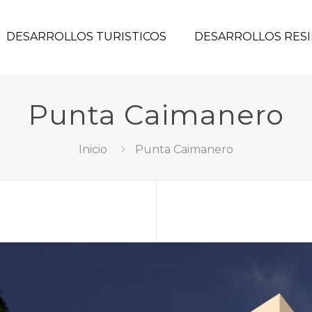
DESARROLLOS TURISTICOS
DESARROLLOS RESI
Punta Caimanero
Inicio
Punta Caimanero