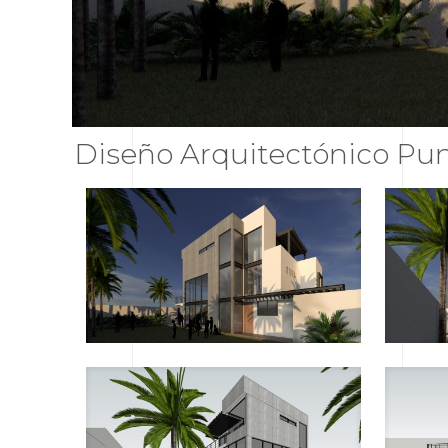
Diseño Arquitectónico Pu